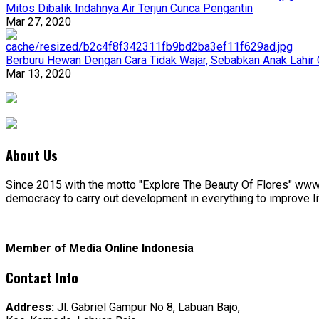
Mitos Dibalik Indahnya Air Terjun Cunca Pengantin
Mar 27, 2020
Berburu Hewan Dengan Cara Tidak Wajar, Sebabkan Anak Lahir 
Mar 13, 2020
About Us
Since 2015 with the motto "Explore The Beauty Of Flores" www.f
democracy to carry out development in everything to improve lif
Member of Media Online Indonesia
Contact Info
Address:
Jl. Gabriel Gampur No 8, Labuan Bajo,