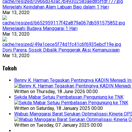
Menjelahi Keindahan Alam Labuan Bajo dalam 1 Hari
Mar 13, 2020
Menjelajahi Budaya Manggarai 1 Hari
Mar 13, 2020
Doni Parera, Sosok Dibalik Penggerak Aksi Kemanusiaan
Mar 13, 2020
Tokoh
Benny K. Harman Tegaskan Pentingnya KADIN Menjadi Ins
Written on Thursday, 18 June 2026 00:00
Sekda Mabar Setuju Pembatasan Pengunjung ke TNK
Written on Saturday, 18 January 2025 00:00
Wabup Manggarai Barat Serukan Optimalisasi Kinerja OP
Written on Tuesday, 07 January 2025 00:00