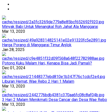
Minyak Babi Untuk Menangkal Roh Jahat Ala Manggarai
Mar 13, 2020
Harga Porang di Manggarai Timur Anjlok
Jan 28, 2025
Potong Kuku Malam Hari, Kenapa Bisa Jadi Pamali?
Dec 01, 2024
Liburan Hemat, Wae Rebo 2 Hari 1 Malam
Mar 13, 2020
3 Hari 2 Malam Menikmati Desa Cancar dan Desa Wae Rebo
Mar 13, 2020