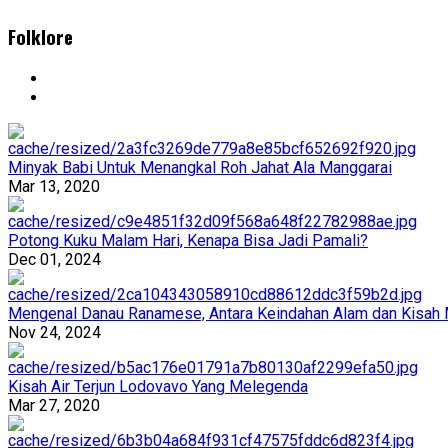
Folklore
Minyak Babi Untuk Menangkal Roh Jahat Ala Manggarai
Mar 13, 2020
Potong Kuku Malam Hari, Kenapa Bisa Jadi Pamali?
Dec 01, 2024
Mengenal Danau Ranamese, Antara Keindahan Alam dan Kisah 
Nov 24, 2024
Kisah Air Terjun Lodovavo Yang Melegenda
Mar 27, 2020